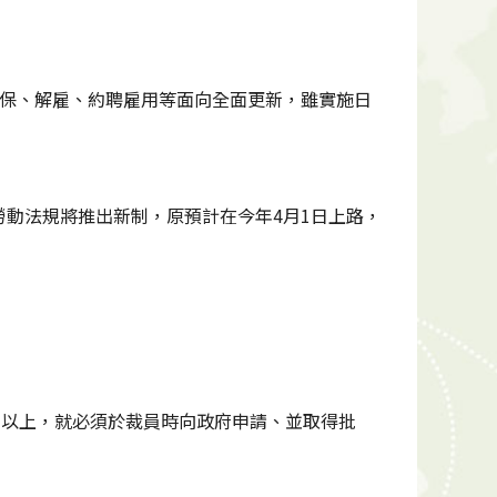
社保、解雇、約聘雇用等面向全面更新，雖實施日
動法規將推出新制，原預計在今年4月1日上路，
人以上，就必須於裁員時向政府申請、並取得批