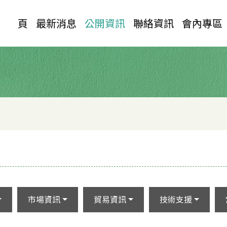
首 頁
最新消息
公開資訊
聯絡資訊
會內專區
市場資訊
貿易資訊
技術支援