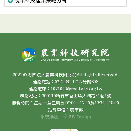
2021 © 財團法人農業科技研究院 All Rights Reserved.
連絡電話：02-2368-1718 分機606
連絡電郵：1071003@mail.atri.org.tw
聯絡地址：300110新竹市香山區大湖路51巷1號
服務時間：星期一至星期五 09:00 ~ 12:30及13:30 ~ 18:00
指導單位：農業部
系統維護：
GW
Design