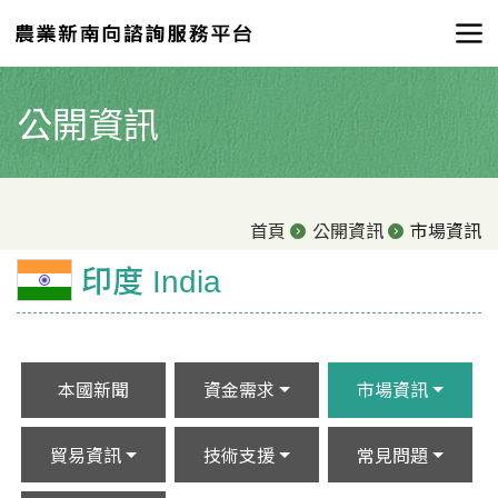
公開資訊
首頁
公開資訊
市場資訊
印度 India
本國新聞
資金需求
市場資訊
貿易資訊
技術支援
常見問題