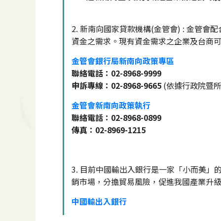
2. 新南向國家貸款機構(金管會) : 
資金之需求。現有資金需求之企業及台商
金管會銀行局新南向政策專區
聯絡電話：02-8968-9999
申訴專線：02-8968-9665
(依據行政院暨
金管會新南向政策執行
聯絡電話：02-8968-0899
傳真：02-8969-1215
3. 目前中國輸出入銀行是一家「小而美
銷市場，分擔貿易風險，促進我國產業升
中國輸出入銀行