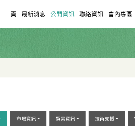
首 頁
最新消息
公開資訊
聯絡資訊
會內專區
市場資訊
貿易資訊
技術支援