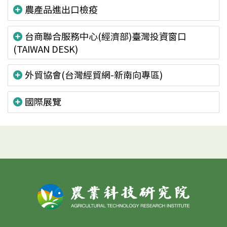
農產品進出口檢疫
台商聯合服務中心(經濟部)臺灣投資窗口
(TAIWAN DESK)
外貿協會(台灣經貿網-新南向專區)
國際展覽