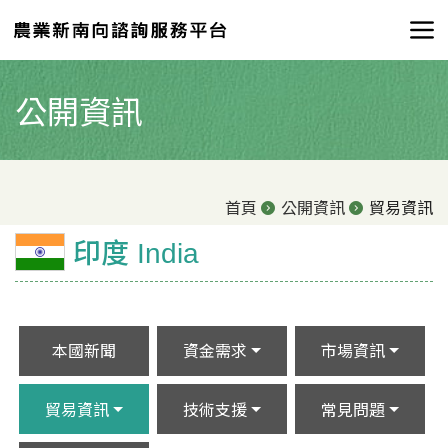
公開資訊
首頁
公開資訊
貿易資訊
印度 India
本國新聞
資金需求
市場資訊
貿易資訊
技術支援
常見問題