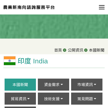
首頁
公開資訊
本國新聞
印度 India
本國新聞
資金需求
市場資訊
貿易資訊
技術支援
常見問題