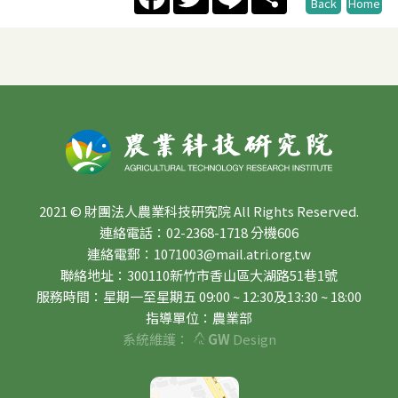
Back
Home
2021 © 財團法人農業科技研究院 All Rights Reserved.
連絡電話：02-2368-1718 分機606
連絡電郵：1071003@mail.atri.org.tw
聯絡地址：300110新竹市香山區大湖路51巷1號
服務時間：星期一至星期五 09:00 ~ 12:30及13:30 ~ 18:00
指導單位：農業部
系統維護：
GW
Design