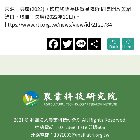
來源：央廣(2022)。印度移除長期貿易障礙 同意開放美豬
進口。取自：央廣(2022年11日)。
https://www.rti.org.tw/news/view/id/2121784
Facebook
Twitter
Line
Share
Back
Home
2021 © 財團法人農業科技研究院 All Rights Reserved.
連絡電話：02-2368-1718 分機606
連絡電郵：1071003@mail.atri.org.tw