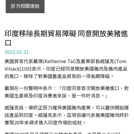
官方相關連結
印度移除長期貿易障礙 同意開放美豬進
口
2022-01-11
美國貿易代表戴琪(Katherine Tai)及農業部長威薩克(Tom
Vilsack)10日表示，印度已經同意開放美國豬肉及豬肉產品
的進口，移除了對美國農產品貿易的一項長期障礙。
戴琪在一份聲明中表示：「印度同意首次開放美豬進口，對
美國生產商及印度消費者來說，是一件好消息。」
威薩克說，華府正努力確保美國豬肉產業，可以盡快開始運
送產品到印度。威薩克表示，這項協議代表著美國豬肉終於
實現20年來尋求進入印度市場的成就。