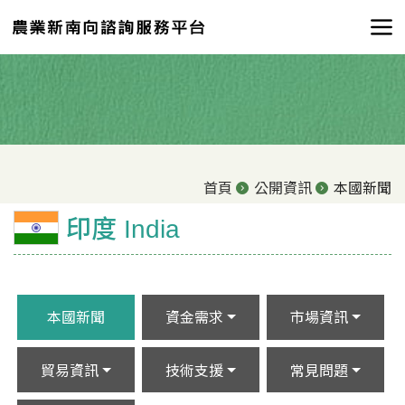
首頁
公開資訊
本國新聞
印度 India
本國新聞
資金需求
市場資訊
貿易資訊
技術支援
常見問題