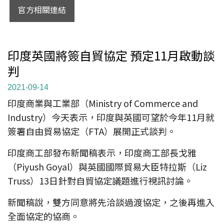
官方相關連結
印度英國將簽自貿協定 預定11月啟動談
判
2021-09-14
印度商業與工業部（Ministry of Commerce and
Industry）今天表示，印度與英國可望於今年11月就
簽署自由貿易協定（FTA）展開正式談判。
印度商工部發布新聞稿表示，印度商工部長戈雅
（Piyush Goyal）與英國國際貿易大臣特拉斯（Liz
Truss）13日針對自貿協定議題進行視訊討論。
新聞稿說，雙方同意將先洽談過渡協定，之後再進入
全面協定的協商。