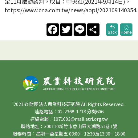
定11月啟動談判。取自：中央社(2021年9月14日)。
https://www.cna.com.tw/news/aopl/202109140354.
Facebook
Twitter
Line
Share
Back
Home
2021 © 財團法人農業科技研究院 All Rights Reserved.
連絡電話：02-2368-1718 分機606
連絡電郵：1071003@mail.atri.org.tw
聯絡地址：300110新竹市香山區大湖路51巷1號
服務時間：星期一至星期五 09:00 ~ 12:30及13:30 ~ 18:00