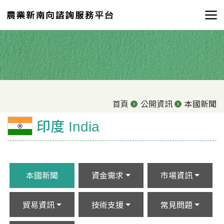
首頁
公開資訊
本國新聞
印度 India
本國新聞
資金需求
市場資訊
貿易資訊
技術支援
常見問題