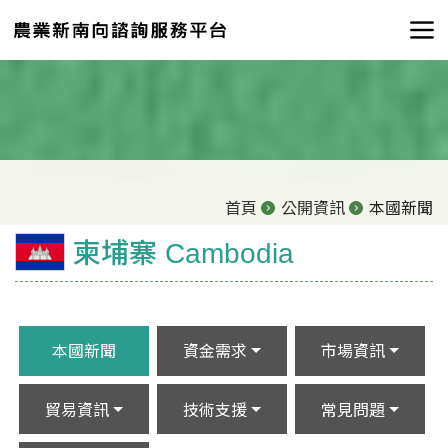
首頁
公開資訊
本國新聞
柬埔寨 Cambodia
本國新聞
資金需求
市場資訊
貿易資訊
技術支援
常見問題