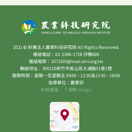
2021 © 財團法人農業科技研究院 All Rights Reserved.
連絡電話：02-2368-1718 分機606
連絡電郵：1071003@mail.atri.org.tw
聯絡地址：300110新竹市香山區大湖路51巷1號
服務時間：星期一至星期五 09:00 ~ 12:30及13:30 ~ 18:00
指導單位：農業部
系統維護：
GW
Design