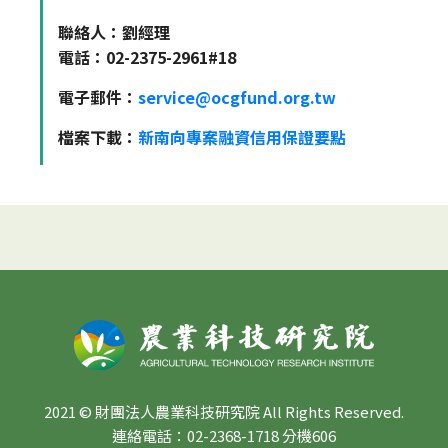
聯絡人：劉經理
電話：02-2375-2961#18
電子郵件：
service@ocgfund.org.tw
檔案下載：
新南向專案融資信用保證要點
2021 © 財團法人農業科技研究院 All Rights Reserved.
連絡電話：02-2368-1718 分機606