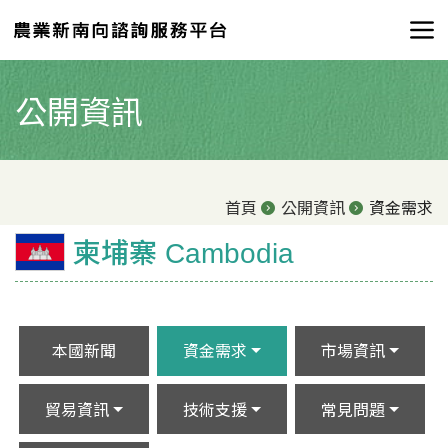
公開資訊
首頁
公開資訊
資金需求
柬埔寨 Cambodia
本國新聞
資金需求
市場資訊
貿易資訊
技術支援
常見問題