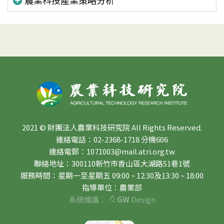
2021 © 財團法人農業科技研究院 All Rights Reserved.
連絡電話：02-2368-1718 分機606
連絡電郵：1071003@mail.atri.org.tw
聯絡地址：300110新竹市香山區大湖路51巷1號
服務時間：星期一至星期五 09:00 ~ 12:30及13:30 ~ 18:00
指導單位：農業部
系統維護：
GW
Design