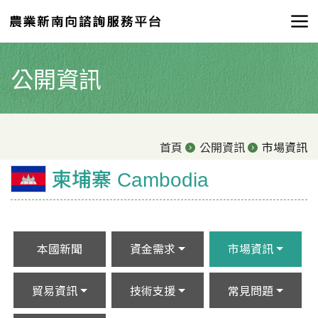
公開資訊
首頁
公開資訊
市場資訊
柬埔寨 Cambodia
本國新聞
資金需求
市場資訊
貿易資訊
技術支援
常見問題