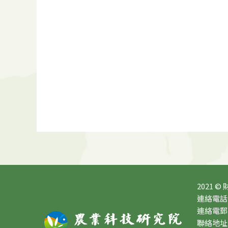
2021 ©
連絡電話：0
連絡電郵：10
聯絡地址