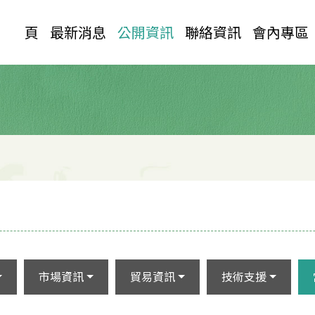
首 頁
最新消息
公開資訊
聯絡資訊
會內專區
市場資訊
貿易資訊
技術支援