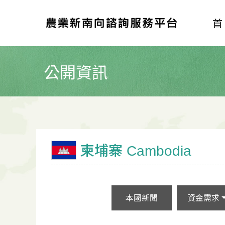
公開資訊
柬埔寨 Cambodia
本國新聞
資金需求