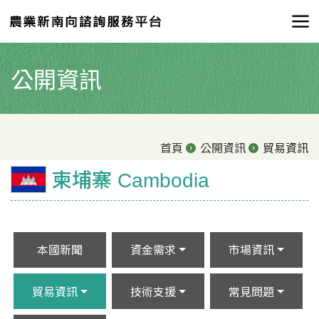
公開資訊
首頁
公開資訊
貿易資訊
柬埔寨 Cambodia
本國新聞
資金需求
市場資訊
貿易資訊
技術支援
常見問題