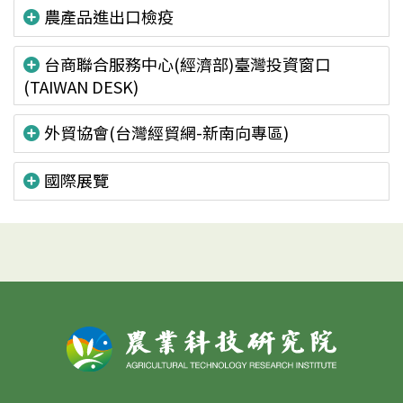
農產品進出口檢疫
台商聯合服務中心(經濟部)臺灣投資窗口
(TAIWAN DESK)
外貿協會(台灣經貿網-新南向專區)
國際展覽