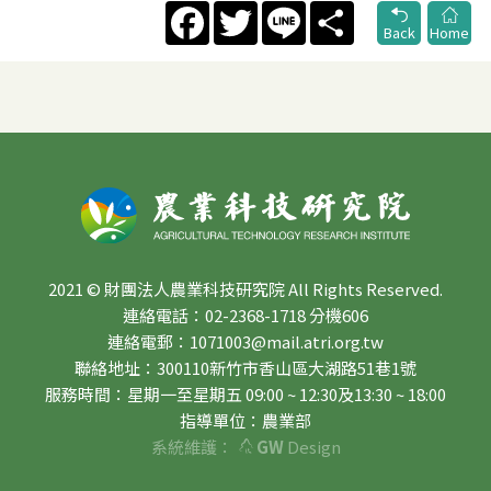
Facebook
Twitter
Line
Share
Back
Home
2021 © 財團法人農業科技研究院 All Rights Reserved.
連絡電話：02-2368-1718 分機606
連絡電郵：1071003@mail.atri.org.tw
聯絡地址：300110新竹市香山區大湖路51巷1號
服務時間：星期一至星期五 09:00 ~ 12:30及13:30 ~ 18:00
指導單位：農業部
系統維護：
GW
Design