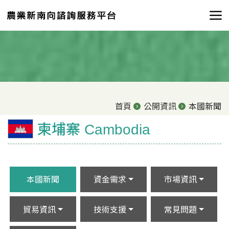
首頁
公開資訊
本國新聞
柬埔寨 Cambodia
本國新聞
資金需求
市場資訊
貿易資訊
技術支援
常見問題