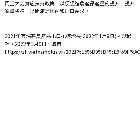
門正大力實施扶持政策，以便促進農產品產量的提升，提升
質量標準，以期滿足國內和出口需求。
2021年柬埔寨農產品出口迅速增長(2022年1月9日)。越通
社。2022年1月9日，取自：
https://zh.vietnamplus.vn/2021%E5%B9%B4%E6