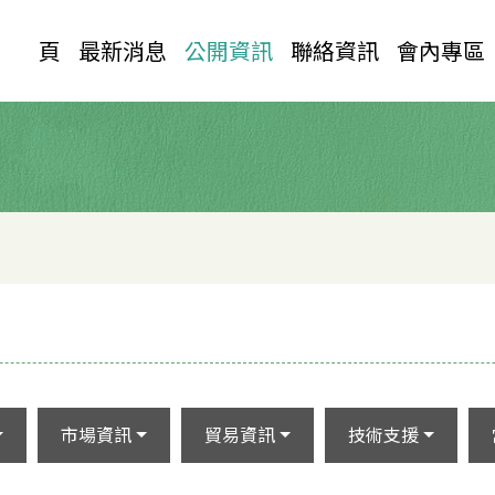
首 頁
最新消息
公開資訊
聯絡資訊
會內專區
市場資訊
貿易資訊
技術支援