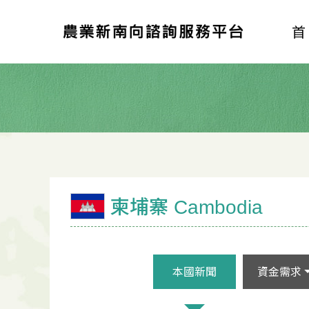
柬埔寨 Cambodia
本國新聞
資金需求