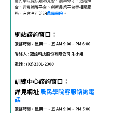
農民學院提供農場見習、農業徵才、通路媒
合、青農輔導平台、創新農業平台等相關服
務，有意者可洽詢
農民學院
。
網站諮詢窗口：
服務時間：星期一 ~ 五 AM 9:00 ~ PM 6:00
聯絡人 : 冠諭科技股份有限公司 朱小姐
電話 : (02)2301-2308
訓練中心諮詢窗口：
詳見網址
農民學院客服諮詢電
話
服務時間：星期一 ~ 五 AM 9:00 ~ PM 5:00