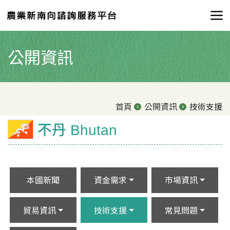
公開資訊
首頁
公開資訊
技術支援
不丹 Bhutan
本國新聞
資金需求
市場資訊
貿易資訊
技術支援
常見問題