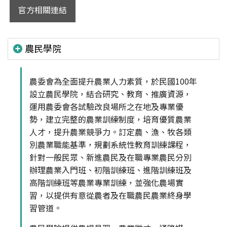
官方相關連結
農民學院
農委會為全面提升農業人力素質，於民國100年
設立農民學院，結合研究、教育、推廣資源，
運用農委會各試驗改良場所之在地及專業優
勢，建立完整的農業訓練制度，培育優質農業
人才，提升農業競爭力。訂定農、漁、牧各類
別農業職能基準，規劃系統性教育訓練課程，
針對一般民眾、新進農民及在職專業農民分別
辦理農業入門班、初階訓練班、進階訓練班及
高階訓練班等農業專業訓練，並強化農場實
習，以提供有意從農者及在職農民農業終身學
習管道。