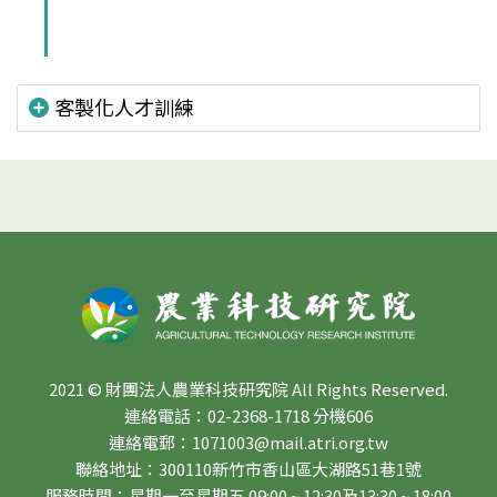
客製化人才訓練
2021 © 財團法人農業科技研究院 All Rights Reserved.
連絡電話：02-2368-1718 分機606
連絡電郵：1071003@mail.atri.org.tw
聯絡地址：300110新竹市香山區大湖路51巷1號
服務時間：星期一至星期五 09:00 ~ 12:30及13:30 ~ 18:00