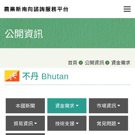
公開資訊
首頁
公開資訊
資金需求
不丹 Bhutan
本國新聞
資金需求
市場資訊
貿易資訊
技術支援
常見問題