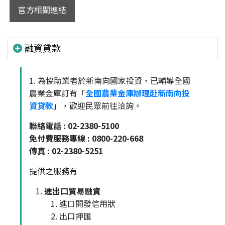
官方相關連結
融資貸款
1. 為協助業者於新南向國家投資，已輔導全國
農業金庫訂有「
全國農業金庫辦理赴新南向投
資貸款
」，歡迎民眾前往洽詢。
聯絡電話 : 02-2380-5100
免付費服務專線 : 0800-220-668
傳真 : 02-2380-5251
提供之服務有
進出口貿易融資
進口開發信用狀
出口押匯