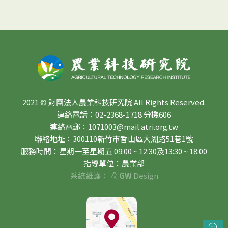
2021 © 財團法人農業科技研究院 All Rights Reserved.
連絡電話：02-2368-1718 分機606
連絡電郵：1071003@mail.atri.org.tw
聯絡地址：300110新竹市香山區大湖路51巷1號
服務時間：星期一至星期五 09:00 ~ 12:30及13:30 ~ 18:00
指導單位：農業部
系統維護：
GW
Design