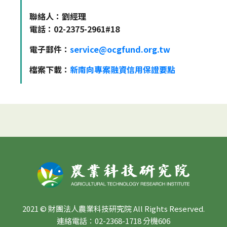
聯絡人：劉經理
電話：02-2375-2961#18
電子郵件：
service@ocgfund.org.tw
檔案下載：
新南向專案融資信用保證要點
2021 © 財團法人農業科技研究院 All Rights Reserved.
連絡電話：02-2368-1718 分機606