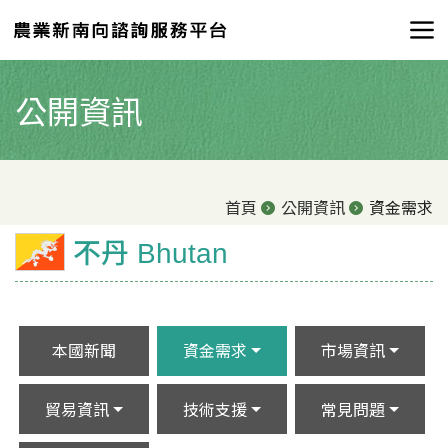
公開資訊
首頁
公開資訊
資金需求
不丹 Bhutan
本國新聞
資金需求
市場資訊
貿易資訊
技術支援
常見問題