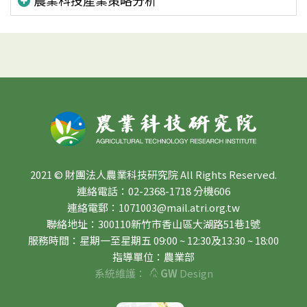
2021 © 財團法人農業科技研究院 All Rights Reserved.
連絡電話：02-2368-1718 分機606
連絡電郵：1071003@mail.atri.org.tw
聯絡地址：300110新竹市香山區大湖路51巷1號
服務時間：星期一至星期五 09:00 ~ 12:30及13:30 ~ 18:00
指導單位：農業部
系統維護：
GW
Design