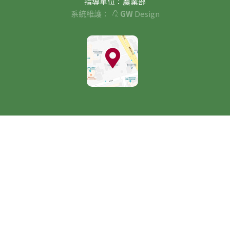
指導單位：農業部
系統維護：
GW
Design