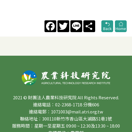
Facebook
Twitter
Line
Share
Back
Home
2021 © 財團法人農業科技研究院 All Rights Reserved.
連絡電話：02-2368-1718 分機606
連絡電郵：1071003@mail.atri.org.tw
聯絡地址：300110新竹市香山區大湖路51巷1號
服務時間：星期一至星期五 09:00 ~ 12:30及13:30 ~ 18:00