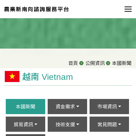
首頁
公開資訊
本國新聞
越南 Vietnam
本國新聞
資金需求
市場資訊
貿易資訊
技術支援
常見問題