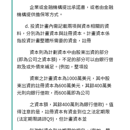
企業或金融機構提出承諾書，或者由金融
機構提供擔保等方式。
d. 投資計畫內需記載兩項與資本相關的資
料，分別為計畫資本與註冊資本。計畫資本係
指投資計畫整體所需要的資金，註冊
資本則為計劃資本中由股東出資的部分
(即為公司之資本額)，不足的部分可以由銀行借
款及或外債來補足。(例如，整項投
資案之計畫資本為1000萬美元，其中股
東出資的註冊資本為600萬美元，其餘400萬美
元則向銀行借款，而600萬即為公司
之資本額，其餘400萬則為銀行借款)。值
得注意的是，註冊資本有資金到位之法定期限
(法定期限請詳Q9)，但計畫資本並