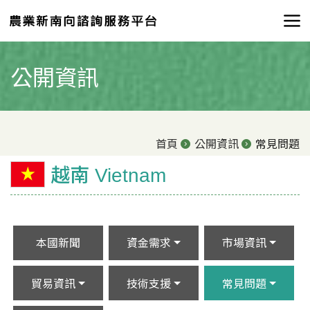
公開資訊
首頁
公開資訊
常見問題
越南 Vietnam
本國新聞
資金需求
市場資訊
貿易資訊
技術支援
常見問題