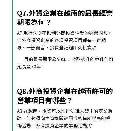
Q7.外資企業在越南的最長經營
期限為何？
A7.現行法令不限制外商投資企業的經營期限，
但外商投資企業的各項投資項目都有一定期
限。一般而言，投資登記證所列投資項
目的最長期限為50年，特殊核准的案件則可
延長至70年。
Q8.外商投資企業在越南許可的
營業項目有哪些？
A8.在越南，企業可以進行法律未禁止的商業活
動，但必須向主管機關註冊或核備所從事的業
務活動。外商投資企業的業務活動將