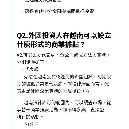
－透過其他中介金融機構而進行投資
Q2.外國投資人在越南可以設立
什麼形式的商業據點？
A2.可以設立代表處、分公司或成立法人實體，
分別說明如下；
－代表處
有意在越南投資或經商的外國組織，初期設
立的據點通常是代表處。就法律層面而言，代
表處是外國企業實體的附屬單位，在
越南法律許可的範圍內，可以調查市場、從
事若干商業推廣活動，惟不得參與「直接營
利」的活動。
－分公司