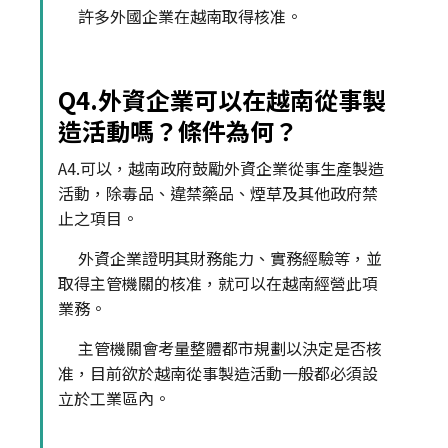
許多外國企業在越南取得核准。
Q4.外資企業可以在越南從事製
造活動嗎？條件為何？
A4.可以，越南政府鼓勵外資企業從事生產製造
活動，除毒品、違禁藥品、煙草及其他政府禁
止之項目。
外資企業證明其財務能力、實務經驗等，並
取得主管機關的核准，就可以在越南經營此項
業務。
主管機關會考量整體都市規劃以決定是否核
准，目前欲於越南從事製造活動一般都必須設
立於工業區內。