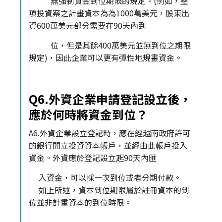
無強制資金到位期限的規定。(例如，整
項投資案之計畫資本為為1000萬美元，股東出
資600萬美元部分需要在90天內到
位，但是其餘400萬美元並無到位之期限
規定)，因此企業可以更有彈性地規畫資金。
Q6.外資企業申請登記設立後，
應於何時將資金到位？
A6.外資企業設立登記時，應在經越南政府許可
的銀行開立投資資本帳戶，並經由此帳戶投入
資金。外資應於登記設立起90天內匯
入資金，可以採一次到位或者分期付款。
如上所述，資本到位期限屬於註冊資本的到
位並非計畫資本的到位時限。