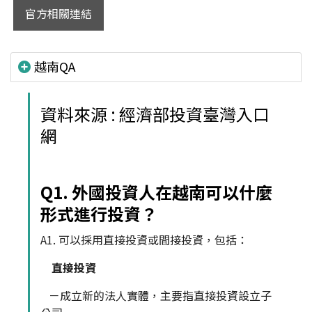
官方相關連結
越南QA
資料來源 : 經濟部投資臺灣入口
網
Q1. 外國投資人在越南可以什麼
形式進行投資？
A1. 可以採用直接投資或間接投資，包括：
直接投資
－成立新的法人實體，主要指直接投資設立子