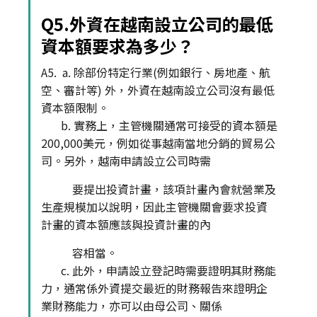
Q5.外資在越南設立公司的最低
資本額要求為多少？
A5. a. 除部份特定行業(例如銀行、房地產、航
空、審計等) 外，外資在越南設立公司沒有最低
資本額限制。
b. 實務上，主管機關通常可接受的資本額是
200,000美元，例如從事越南當地分銷的貿易公
司。另外，越南申請設立公司時需
要提出投資計畫，該項計畫內會就營業及
生產規模加以說明，因此主管機關會要求投資
計畫的資本額應該與投資計畫的內
容相當。
c. 此外，申請設立登記時需要證明其財務能
力，通常係外資提交最近的財務報告來證明企
業財務能力，亦可以由母公司、關係