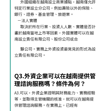
外國組織在越南設立商業據點，越南僅允許
特定行業設立分公司，例如壽險以外的保險、
銀行、證券、基金管理、旅遊業。
－法人實體
取決於所在行業、投資人人數、實體是否計
畫於越南當地上市等因素，外國實體可以在越
南設立責任有限公司、股份公司或合
夥公司。實務上外資投資最常見的形式為設
立責任有限公司。
Q3.外資企業可以在越南提供管
理諮詢服務嗎？條件為何？
A3.可以，外資企業證明其財務能力、實務經驗
等，並取得主管機關的核准，就可以在越南提
供管理諮詢服務。在實務上，已經有