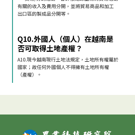
有關的收入及費用分開，並將貿易商品和加工
出口區的製成品分開等。
Q10.外國人（個人）在越南是
否可取得土地產權？
A10.現今越南現行土地法規定，土地所有權屬於
國家；故任何外國個人不得擁有土地所有權
（產權）。