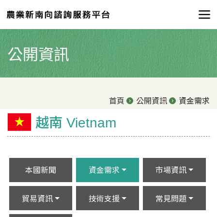
公開資訊
首頁
公開資訊
資金需求
越南 Vietnam
本國新聞
資金需求
市場資訊
貿易資訊
技術支援
常見問題