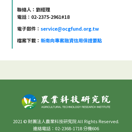
聯絡人：劉經理
電話：02-2375-2961#18
電子郵件：
service@ocgfund.org.tw
檔案下載：
新南向專案融資信用保證要點
2021 © 財團法人農業科技研究院 All Rights Reserved.
連絡電話：02-2368-1718 分機606