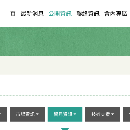
首 頁
最新消息
公開資訊
聯絡資訊
會內專區
市場資訊
貿易資訊
技術支援