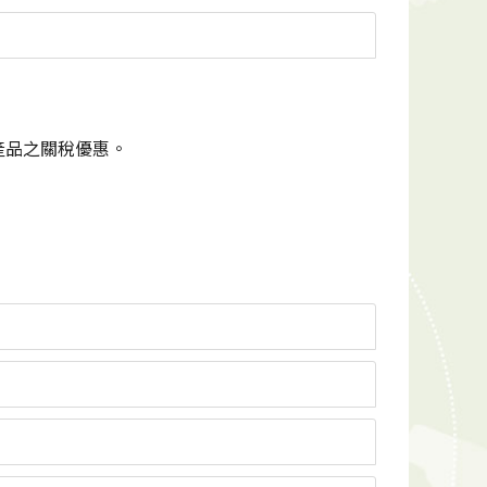
產品之關稅優惠。