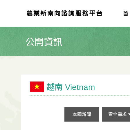
公開資訊
越南 Vietnam
本國新聞
資金需求