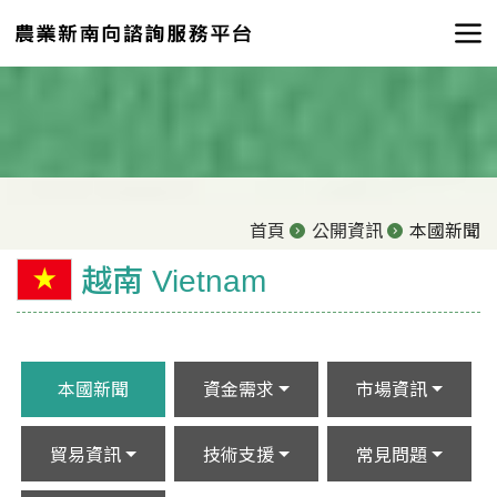
首頁
公開資訊
本國新聞
越南 Vietnam
本國新聞
資金需求
市場資訊
貿易資訊
技術支援
常見問題