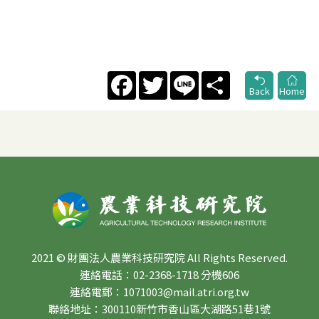
Facebook
Twitter
Line
Share
Back
Home
2021 © 財團法人農業科技研究院 All Rights Reserved.
連絡電話：02-2368-1718 分機606
連絡電郵：1071003@mail.atri.org.tw
聯絡地址：300110新竹市香山區大湖路51巷1號