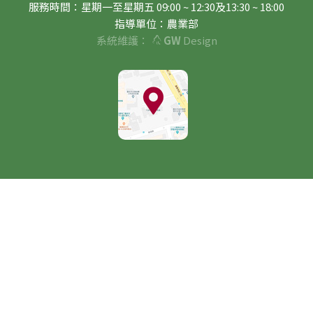
服務時間：星期一至星期五 09:00 ~ 12:30及13:30 ~ 18:00
指導單位：農業部
系統維護：
GW
Design