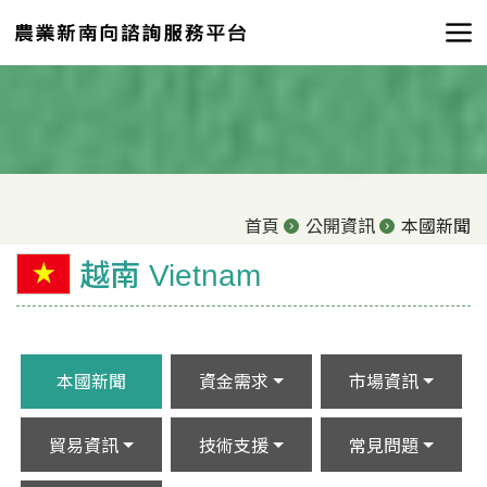
首頁
公開資訊
本國新聞
越南 Vietnam
本國新聞
資金需求
市場資訊
貿易資訊
技術支援
常見問題