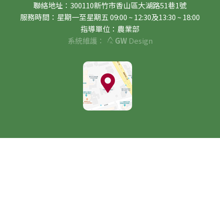
聯絡地址：300110新竹市香山區大湖路51巷1號
服務時間：星期一至星期五 09:00 ~ 12:30及13:30 ~ 18:00
指導單位：農業部
系統維護：
GW
Design