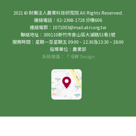
2021 © 財團法人農業科技研究院 All Rights Reserved.
連絡電話：02-2368-1718 分機606
連絡電郵：1071003@mail.atri.org.tw
聯絡地址：300110新竹市香山區大湖路51巷1號
服務時間：星期一至星期五 09:00 ~ 12:30及13:30 ~ 18:00
指導單位：農業部
系統維護：
GW
Design