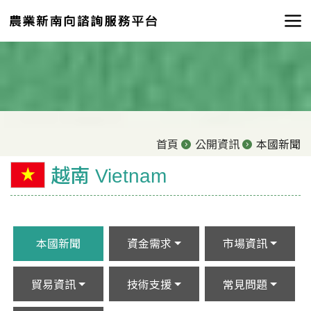
首頁
公開資訊
本國新聞
越南 Vietnam
本國新聞
資金需求
市場資訊
貿易資訊
技術支援
常見問題