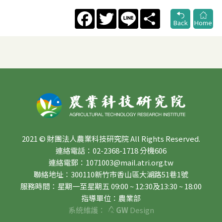
Facebook
Twitter
Line
Share
Back
Home
2021 © 財團法人農業科技研究院 All Rights Reserved.
連絡電話：02-2368-1718 分機606
連絡電郵：1071003@mail.atri.org.tw
聯絡地址：300110新竹市香山區大湖路51巷1號
服務時間：星期一至星期五 09:00 ~ 12:30及13:30 ~ 18:00
指導單位：農業部
系統維護：
GW
Design