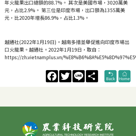
年火龍果出口總額的88.7%。 其次是美國市場，3020萬美
元，占比2.9%。 第三位是印度市場，出口額為1355萬美
元，比2020年增長86.9%，占比1.3%。
越通社(2022年1月19日)。越南多措並舉促進向印度市場出
口火龍果。越通社。2022年1月19日，取自：
https://zh.vietnamplus.vn/%E8%B6%8A%E5%8
Facebook
Twitter
Line
Share
Back
Home