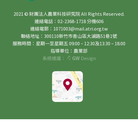
2021 © 財團法人農業科技研究院 All Rights Reserved.
連絡電話：02-2368-1718 分機606
連絡電郵：1071003@mail.atri.org.tw
聯絡地址：300110新竹市香山區大湖路51巷1號
服務時間：星期一至星期五 09:00 ~ 12:30及13:30 ~ 18:00
指導單位：農業部
系統維護：
GW
Design