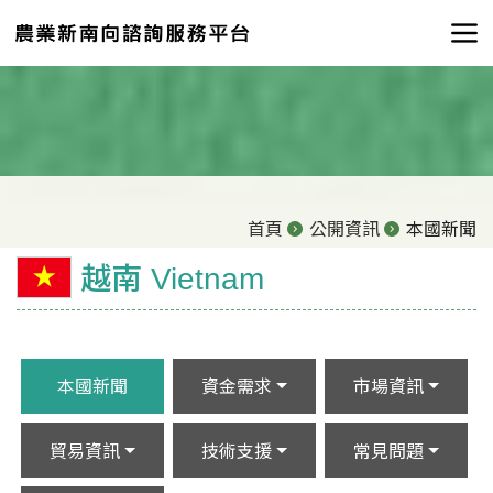
首頁
公開資訊
本國新聞
越南 Vietnam
本國新聞
資金需求
市場資訊
貿易資訊
技術支援
常見問題