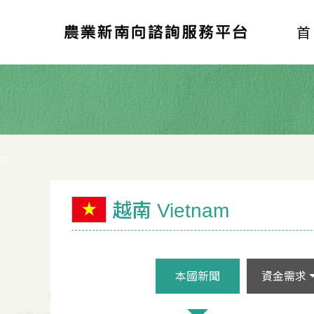
越南 Vietnam
本國新聞
資金需求