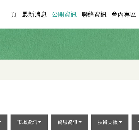
首 頁
最新消息
公開資訊
聯絡資訊
會內專區
市場資訊
貿易資訊
技術支援