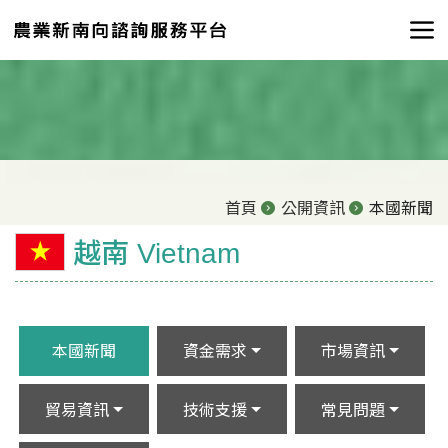
首頁
公開資訊
本國新聞
越南 Vietnam
本國新聞
資金需求
市場資訊
貿易資訊
技術支援
常見問題