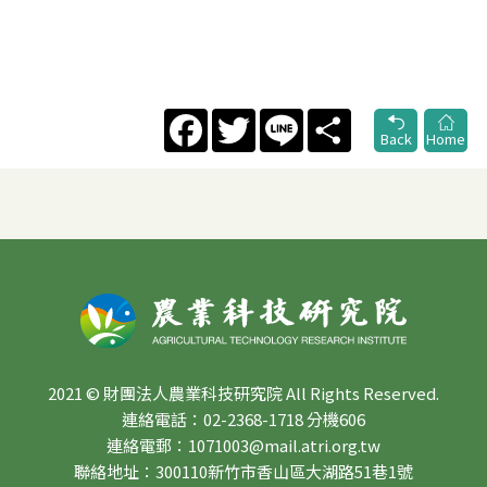
Facebook
Twitter
Line
Share
Back
Home
2021 © 財團法人農業科技研究院 All Rights Reserved.
連絡電話：02-2368-1718 分機606
連絡電郵：1071003@mail.atri.org.tw
聯絡地址：300110新竹市香山區大湖路51巷1號