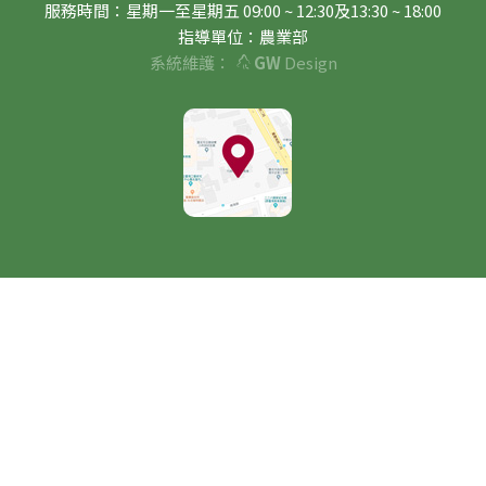
服務時間：星期一至星期五 09:00 ~ 12:30及13:30 ~ 18:00
指導單位：農業部
系統維護：
GW
Design