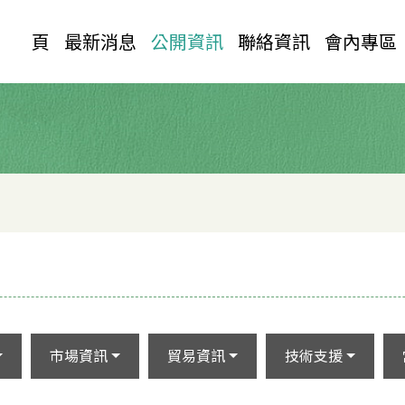
首 頁
最新消息
公開資訊
聯絡資訊
會內專區
市場資訊
貿易資訊
技術支援