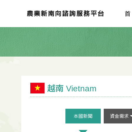
越南 Vietnam
本國新聞
資金需求