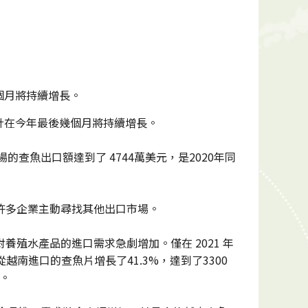
個月將持續增長。
計在今年最後幾個月將持續增長。
的查魚出口額達到了 4744萬美元，是2020年同
許多企業主動尋找其他出口市場。
養殖水產品的進口需求急劇增加。僅在 2021 年
越南進口的查魚片增長了41.3%，達到了3300
。