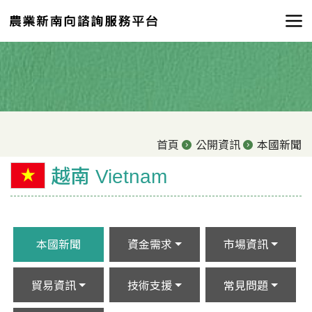
首頁
公開資訊
本國新聞
越南 Vietnam
本國新聞
資金需求
市場資訊
貿易資訊
技術支援
常見問題