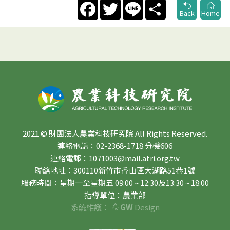
Facebook
Twitter
Line
Share
Back
Home
2021 © 財團法人農業科技研究院 All Rights Reserved.
連絡電話：02-2368-1718 分機606
連絡電郵：1071003@mail.atri.org.tw
聯絡地址：300110新竹市香山區大湖路51巷1號
服務時間：星期一至星期五 09:00 ~ 12:30及13:30 ~ 18:00
指導單位：農業部
系統維護：
GW
Design