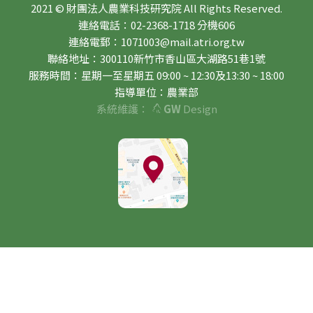
2021 © 財團法人農業科技研究院 All Rights Reserved.
連絡電話：02-2368-1718 分機606
連絡電郵：1071003@mail.atri.org.tw
聯絡地址：300110新竹市香山區大湖路51巷1號
服務時間：星期一至星期五 09:00 ~ 12:30及13:30 ~ 18:00
指導單位：農業部
系統維護：
GW
Design