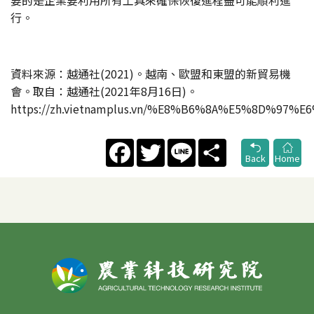
行。
資料來源：越通社(2021)。越南、歐盟和東盟的新貿易機
會。取自：越通社(2021年8月16日)。
https://zh.vietnamplus.vn/%E8%B6%8A%E5%8D
Facebook
Twitter
Line
Share
Back
Home