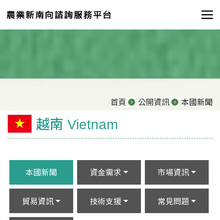
首頁
公開資訊
本國新聞
越南 Vietnam
本國新聞
資金需求
市場資訊
貿易資訊
技術支援
常見問題