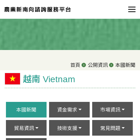
首頁
公開資訊
本國新聞
越南 Vietnam
本國新聞
資金需求
市場資訊
貿易資訊
技術支援
常見問題