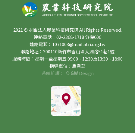
2021 © 財團法人農業科技研究院 All Rights Reserved.
連絡電話：02-2368-1718 分機606
連絡電郵：1071003@mail.atri.org.tw
聯絡地址：300110新竹市香山區大湖路51巷1號
服務時間：星期一至星期五 09:00 ~ 12:30及13:30 ~ 18:00
指導單位：農業部
系統維護：
GW
Design