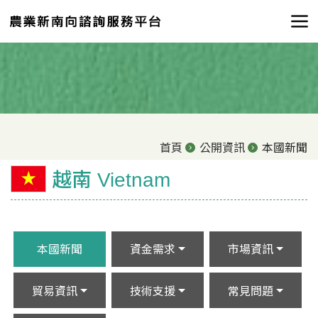
首頁
公開資訊
本國新聞
越南 Vietnam
本國新聞
資金需求
市場資訊
貿易資訊
技術支援
常見問題