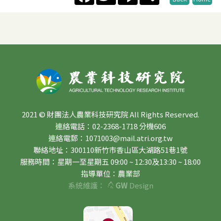
2021 © 財團法人農業科技研究院 All Rights Reserved.
連絡電話：02-2368-1718 分機606
連絡電郵：1071003@mail.atri.org.tw
聯絡地址：300110新竹市香山區大湖路51巷1號
服務時間：星期一至星期五 09:00 ~ 12:30及13:30 ~ 18:00
指導單位：農業部
系統維護：
GW
Design