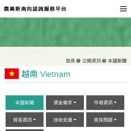
首頁
公開資訊
本國新聞
越南 Vietnam
本國新聞
資金需求
市場資訊
貿易資訊
技術支援
常見問題