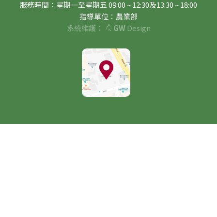
服務時間：星期一至星期五 09:00 ~ 12:30及13:30 ~ 18:00
指導單位：農業部
系統維護：
GW
Design