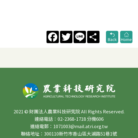
Facebook
Twitter
Line
Share
Back
Home
2021 © 財團法人農業科技研究院 All Rights Reserved.
連絡電話：02-2368-1718 分機606
連絡電郵：1071003@mail.atri.org.tw
聯絡地址：300110新竹市香山區大湖路51巷1號