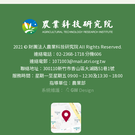
2021 © 財團法人農業科技研究院 All Rights Reserved.
連絡電話：02-2368-1718 分機606
連絡電郵：1071003@mail.atri.org.tw
聯絡地址：300110新竹市香山區大湖路51巷1號
服務時間：星期一至星期五 09:00 ~ 12:30及13:30 ~ 18:00
指導單位：農業部
系統維護：
GW
Design