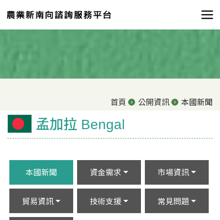
首頁
公開資訊
本國新聞
孟加拉 Bengal
本國新聞
資金需求
市場資訊
貿易資訊
技術支援
常見問題