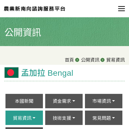
公開資訊
首頁
公開資訊
貿易資訊
孟加拉 Bengal
本國新聞
資金需求
市場資訊
貿易資訊
技術支援
常見問題