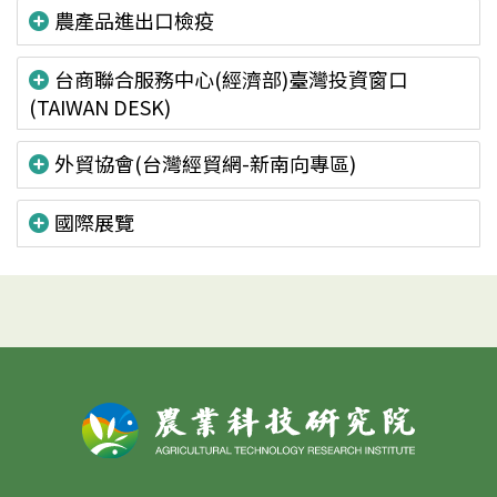
農產品進出口檢疫
台商聯合服務中心(經濟部)臺灣投資窗口
(TAIWAN DESK)
外貿協會(台灣經貿網-新南向專區)
國際展覽