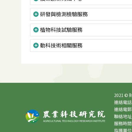
研發與檢測檢驗服務
植物科技試驗服務
動科技術相關服務
2021 ©
連絡電話：0
連絡電郵：10
聯絡地址
服務時間：星
指導單位