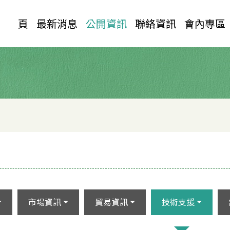
首 頁
最新消息
公開資訊
聯絡資訊
會內專區
市場資訊
貿易資訊
技術支援