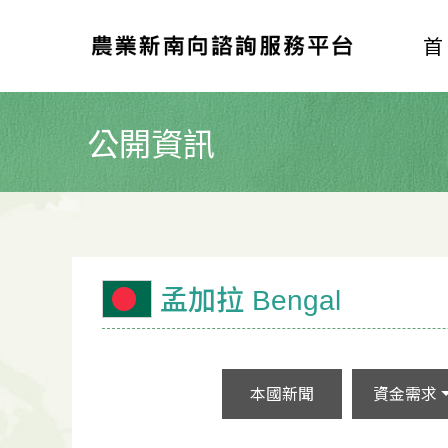
公開資訊
孟加拉 Bengal
本國新聞
資金需求