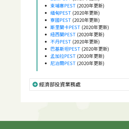
柬埔寨PEST
(2020年更新)
緬甸PEST
(2020年更新)
寮國PEST
(2020年更新)
斯里蘭卡PEST
(2020年更新)
紐西蘭PEST
(2020年更新)
不丹PEST
(2020年更新)
巴基斯坦PEST
(2020年更新)
孟加拉PEST
(2020年更新)
尼泊爾PEST
(2020年更新)
經濟部投資業務處