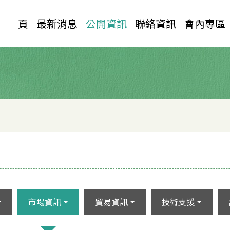
首 頁
最新消息
公開資訊
聯絡資訊
會內專區
市場資訊
貿易資訊
技術支援