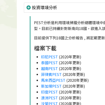
投資環境分析
PEST分析是利用環境掃描分析總體環境中的政治（
型。目前已持續針對新南向18國，欲進入
目前提供下列18國之分析報告 , 將定期
檔案下載
印尼PEST
(2020年更新)
泰國PEST
(2020年更新)
越南PEST
(2020年更新)
菲律賓PEST
(2020年更新)
馬來西亞PEST
(2020年更新)
新加坡PEST
(2020年更新)
印度PEST
(2020年更新)
澳洲PEST
(2020年更新)
汶萊PEST
(2020年更新)