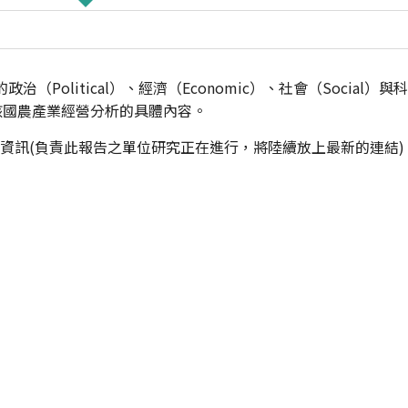
Political）、經濟（Economic）、社會（Social）與科
該國農產業經營分析的具體內容。
更新資訊(負責此報告之單位研究正在進行，將陸續放上最新的連結)