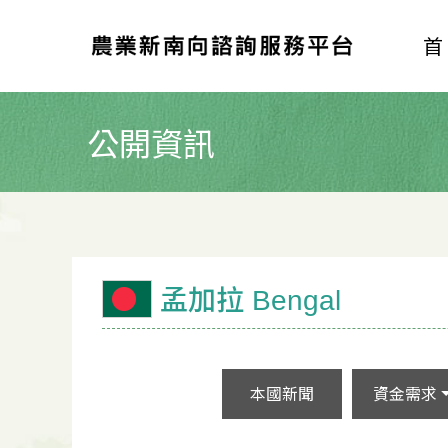
公開資訊
孟加拉 Bengal
本國新聞
資金需求