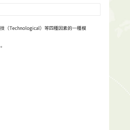
技（Technological）等四種因素的一種模
。