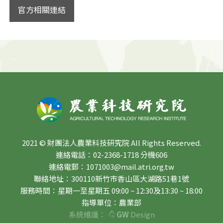
官方相關連結
2021 © 財團法人農業科技研究院 All Rights Reserved.
連絡電話：02-2368-1718 分機606
連絡電郵：1071003@mail.atri.org.tw
聯絡地址：300110新竹市香山區大湖路51巷1號
服務時間：星期一至星期五 09:00 ~ 12:30及13:30 ~ 18:00
指導單位：農業部
系統維護：
GW
Design