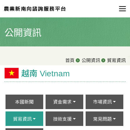
公開資訊
首頁
公開資訊
貿易資訊
越南 Vietnam
本國新聞
資金需求
市場資訊
貿易資訊
技術支援
常見問題