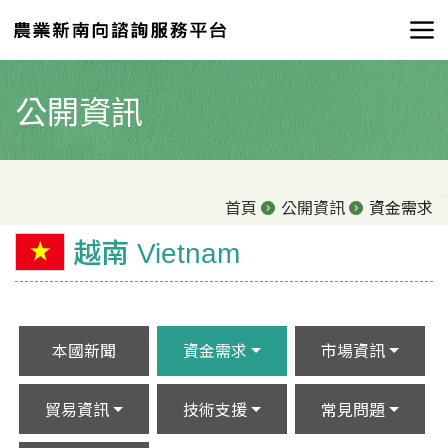
公開資訊
首頁
公開資訊
資金需求
越南 Vietnam
本國新聞
資金需求
市場資訊
貿易資訊
技術支援
常見問題