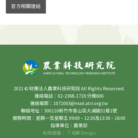
官方相關連結
2021 © 財團法人農業科技研究院 All Rights Reserved.
連絡電話：02-2368-1718 分機606
連絡電郵：1071003@mail.atri.org.tw
聯絡地址：300110新竹市香山區大湖路51巷1號
服務時間：星期一至星期五 09:00 ~ 12:30及13:30 ~ 18:00
指導單位：農業部
系統維護：
GW
Design