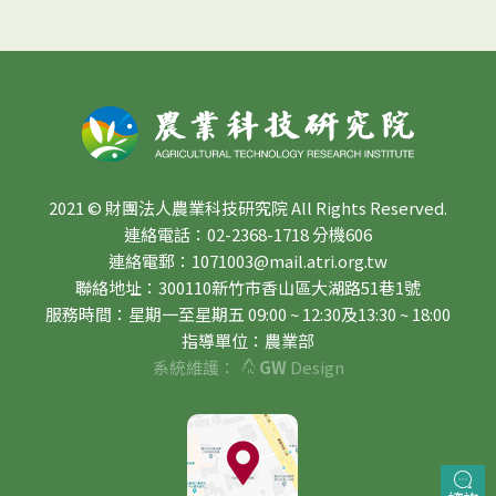
2021 © 財團法人農業科技研究院 All Rights Reserved.
連絡電話：02-2368-1718 分機606
連絡電郵：1071003@mail.atri.org.tw
聯絡地址：300110新竹市香山區大湖路51巷1號
服務時間：星期一至星期五 09:00 ~ 12:30及13:30 ~ 18:00
指導單位：農業部
系統維護：
GW
Design