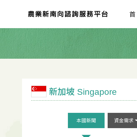
新加坡 Singapore
本國新聞
資金需求