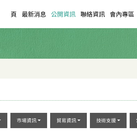
首 頁
最新消息
公開資訊
聯絡資訊
會內專區
市場資訊
貿易資訊
技術支援