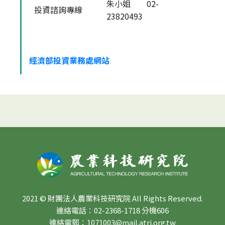
朱小姐 02-
投資諮詢專線
23820493
經濟部投資業務處網站
2021 © 財團法人農業科技研究院 All Rights Reserved.
連絡電話：02-2368-1718 分機606
連絡電郵：1071003@mail.atri.org.tw