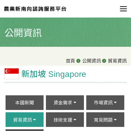
公開資訊
首頁
公開資訊
貿易資訊
新加坡 Singapore
本國新聞
資金需求
市場資訊
貿易資訊
技術支援
常見問題