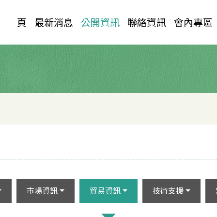
首 頁
最新消息
公開資訊
聯絡資訊
會內專區
市場資訊
貿易資訊
技術支援