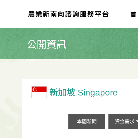
公開資訊
新加坡 Singapore
本國新聞
資金需求