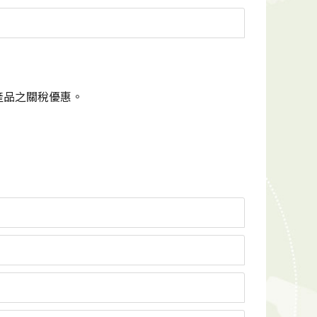
產品之關稅優惠。