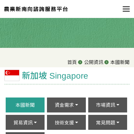
首頁
公開資訊
本國新聞
新加坡 Singapore
本國新聞
資金需求
市場資訊
貿易資訊
技術支援
常見問題