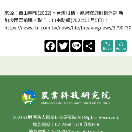
來源：自由時報(2022)。台灣柑桔、鳳梨釋迦封櫃外銷 新
加坡民眾搶購。取自：自由時報(2022年1月5日)。
https://news.ltn.com.tw/news/life/breakingnews/3790730
Facebook
Twitter
Line
Share
Back
Home
2021 © 財團法人農業科技研究院 All Rights Reserved.
連絡電話：02-2368-1718 分機606
連絡電郵：1071003@mail.atri.org.tw