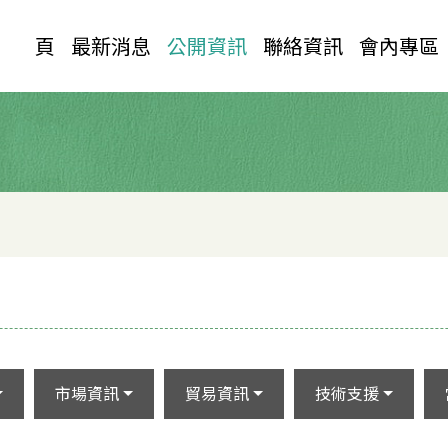
首 頁
最新消息
公開資訊
聯絡資訊
會內專區
市場資訊
貿易資訊
技術支援