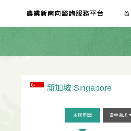
新加坡 Singapore
本國新聞
資金需求