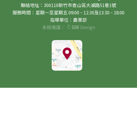
聯絡地址：300110新竹市香山區大湖路51巷1號
服務時間：星期一至星期五 09:00 ~ 12:30及13:30 ~ 18:00
指導單位：農業部
系統維護：
GW
Design