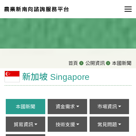
首頁
公開資訊
本國新聞
新加坡 Singapore
本國新聞
資金需求
市場資訊
貿易資訊
技術支援
常見問題