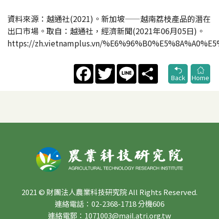
資料來源：越通社(2021)。新加坡——越南荔枝產品的潛在
出口市場。取自：越通社，經濟新聞(2021年06月05日)。
https://zh.vietnamplus.vn/%E6%96%B0%E5%8A
Facebook
Twitter
Line
Share
Back
Home
2021 © 財團法人農業科技研究院 All Rights Reserved.
連絡電話：02-2368-1718 分機606
連絡電郵：1071003@mail.atri.org.tw