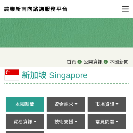
首頁
公開資訊
本國新聞
新加坡 Singapore
本國新聞
資金需求
市場資訊
貿易資訊
技術支援
常見問題