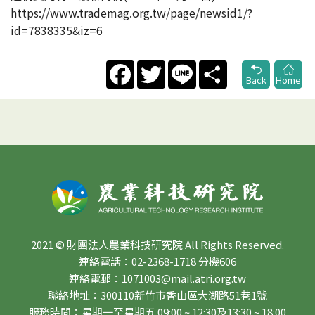
https://www.trademag.org.tw/page/newsid1/?
id=7838335&iz=6
Facebook
Twitter
Line
Share
Back
Home
2021 © 財團法人農業科技研究院 All Rights Reserved.
連絡電話：02-2368-1718 分機606
連絡電郵：1071003@mail.atri.org.tw
聯絡地址：300110新竹市香山區大湖路51巷1號
服務時間：星期一至星期五 09:00 ~ 12:30及13:30 ~ 18:00