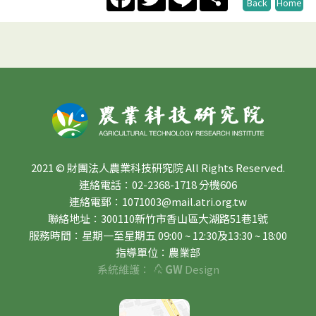
Back
Home
2021 © 財團法人農業科技研究院 All Rights Reserved.
連絡電話：02-2368-1718 分機606
連絡電郵：1071003@mail.atri.org.tw
聯絡地址：300110新竹市香山區大湖路51巷1號
服務時間：星期一至星期五 09:00 ~ 12:30及13:30 ~ 18:00
指導單位：農業部
系統維護：
GW
Design