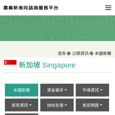
首頁
公開資訊
本國新聞
新加坡 Singapore
本國新聞
資金需求
市場資訊
貿易資訊
技術支援
常見問題